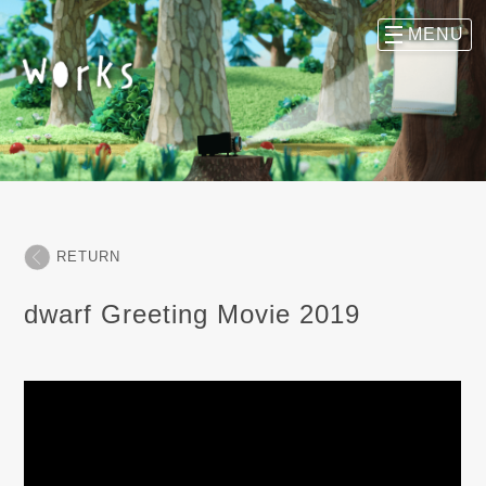
RETURN
dwarf Greeting Movie 2019