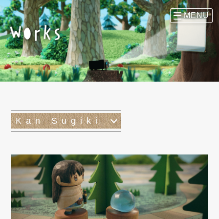
Kan Sugiki