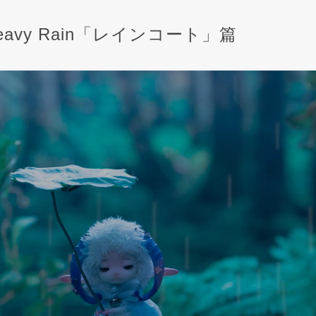
eavy Rain「レインコート」篇