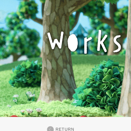
RETURN