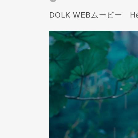
DOLK WEBムービー H