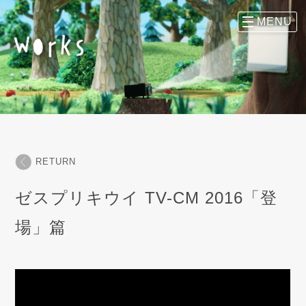
RETURN
ゼスプリキウイ TV-CM 2016「登
場」篇