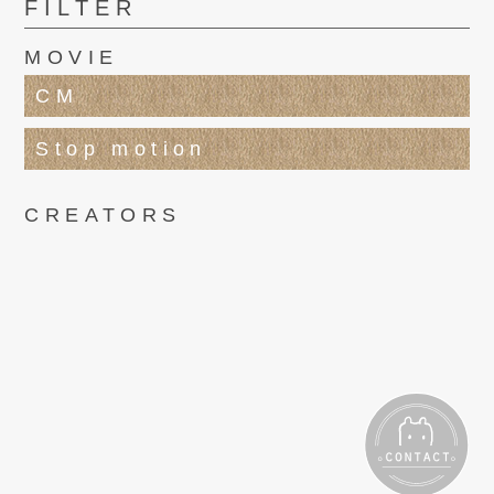
FILTER
MOVIE
CM
Stop motion
CREATORS