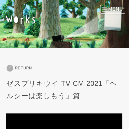
RETURN
ゼスプリキウイ TV-CM 2021「ヘ
ルシーは楽しもう」篇