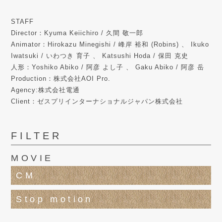
STAFF
Director：Kyuma Keiichiro / 久間 敬一郎
Animator：Hirokazu Minegishi / 峰岸 裕和 (Robins) 、 Ikuko
Iwatsuki / いわつき 育子 、 Katsushi Hoda / 保田 克史
人形：Yoshiko Abiko / 阿彦 よし子 、 Gaku Abiko / 阿彦 岳
Production：株式会社AOI Pro.
Agency:株式会社電通
Client：ゼスプリインターナショナルジャパン株式会社
FILTER
MOVIE
CM
Stop motion