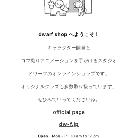
dwarf shop へようこそ！
キャラクター開発と
コマ撮りアニメーションを手がけるスタジオ
ドワーフのオンラインショップです。
オリジナルグッズも多数取り扱っています。
ぜひみていってくださいね。
official page
dw-f.jp
Open
Mon.-Fri. 10 am to 17 pm.