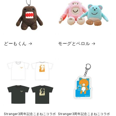
どーもくん
モーグとペロル
Stranger3周年記念こまねこコラボ
Stranger3周年記念こまねこコラボ